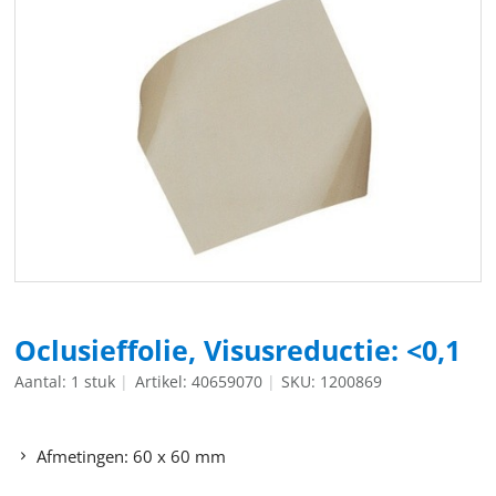
Oclusieffolie, Visusreductie: <0,1
Aantal: 1 stuk
Artikel: 40659070
SKU: 1200869
Afmetingen: 60 x 60 mm