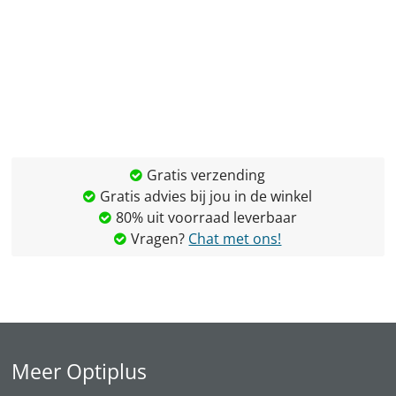
Gratis verzending
Gratis advies bij jou in de winkel
80% uit voorraad leverbaar
Vragen?
Chat met ons!
Meer Optiplus