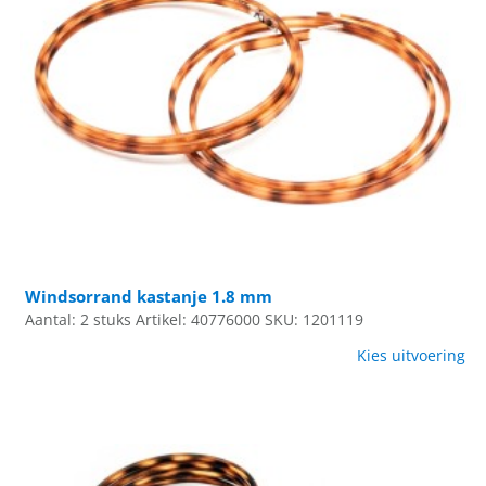
Windsorrand kastanje 1.8 mm
Aantal: 2 stuks
Artikel: 40776000
SKU: 1201119
Kies uitvoering