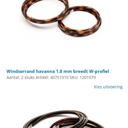
Windsorrand havanna 1.8 mm breedt W-profiel
Aantal: 2 stuks
Artikel: 40751010
SKU: 1201079
Kies uitvoering