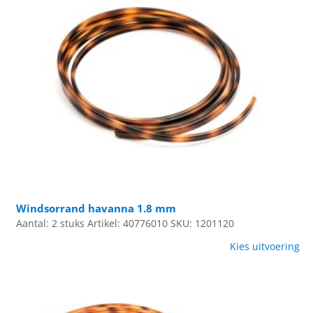
Windsorrand havanna 1.8 mm
Aantal: 2 stuks
Artikel: 40776010
SKU: 1201120
Kies uitvoering