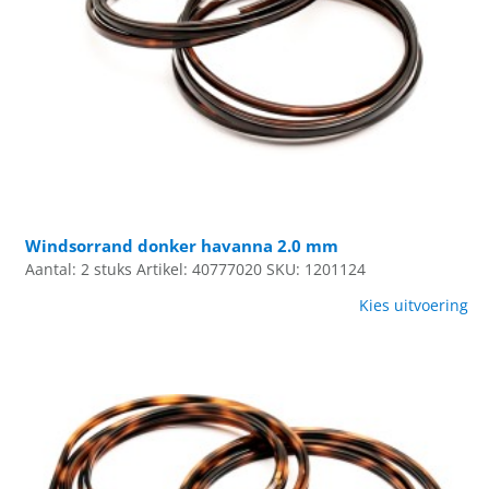
Windsorrand donker havanna 2.0 mm
Aantal: 2 stuks
Artikel: 40777020
SKU: 1201124
Kies uitvoering