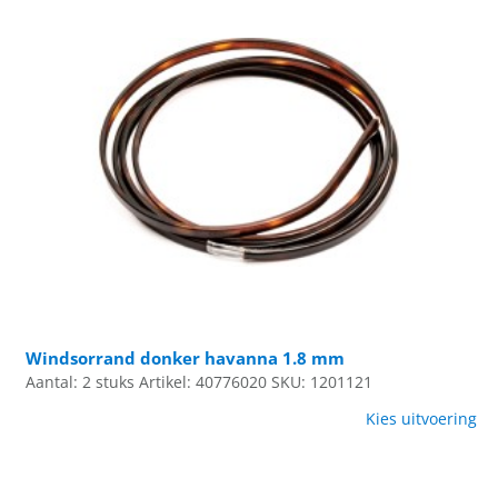
Windsorrand donker havanna 1.8 mm
Aantal: 2 stuks
Artikel: 40776020
SKU: 1201121
Kies uitvoering