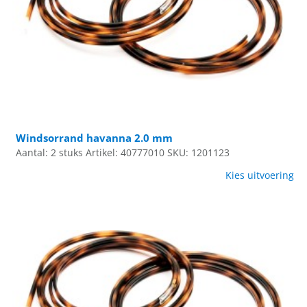
Windsorrand havanna 2.0 mm
Aantal: 2 stuks
Artikel: 40777010
SKU: 1201123
Kies uitvoering