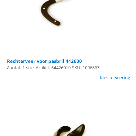
Rechterveer voor pasbril 442600
Aantal: 1 stuk
Artikel: 64426010
SKU: 1096863
Kies uitvoering