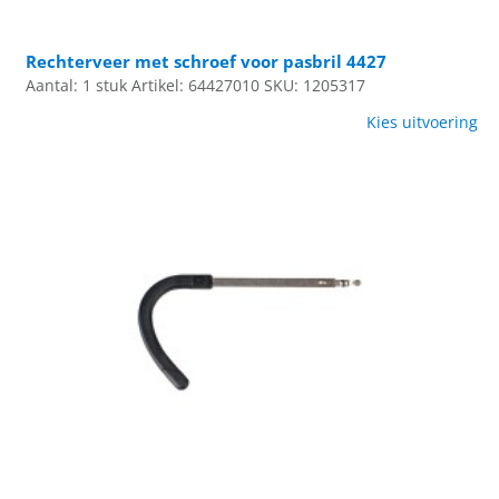
Rechterveer met schroef voor pasbril 4427
Aantal: 1 stuk
Artikel: 64427010
SKU: 1205317
Kies uitvoering