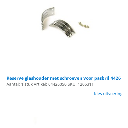
Reserve glashouder met schroeven voor pasbril 4426
Aantal: 1 stuk
Artikel: 64426050
SKU: 1205311
Kies uitvoering