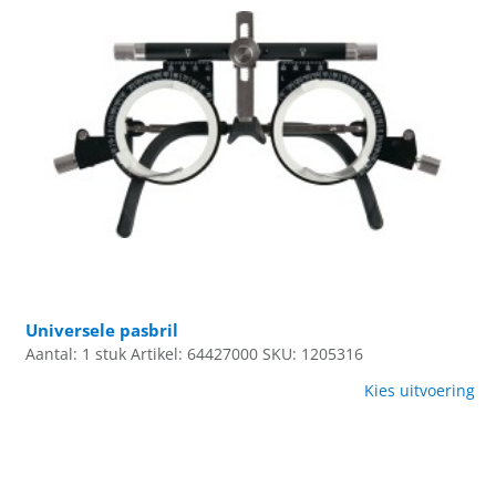
Universele pasbril
Aantal: 1 stuk
Artikel: 64427000
SKU: 1205316
Kies uitvoering