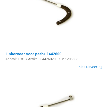
Linkerveer voor pasbril 442600
Aantal: 1 stuk
Artikel: 64426020
SKU: 1205308
Kies uitvoering