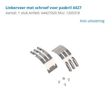
Linkerveer met schroef voor pasbril 4427
Aantal: 1 stuk
Artikel: 64427020
SKU: 1205318
Kies uitvoering