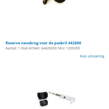
Reserve neusbrug voor de pasbril 442600
Aantal: 1 stuk
Artikel: 64426030
SKU: 1205309
Kies uitvoering