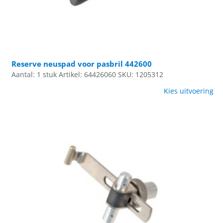
Reserve neuspad voor pasbril 442600
Aantal: 1 stuk
Artikel: 64426060
SKU: 1205312
Kies uitvoering