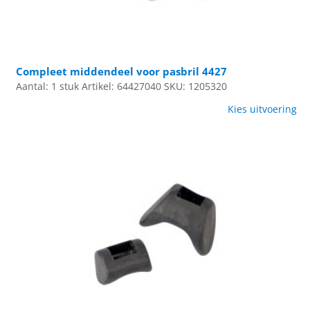
Compleet middendeel voor pasbril 4427
Aantal: 1 stuk
Artikel: 64427040
SKU: 1205320
Kies uitvoering