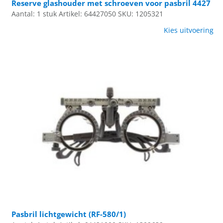
Reserve glashouder met schroeven voor pasbril 4427
Aantal: 1 stuk
Artikel: 64427050
SKU: 1205321
Kies uitvoering
Pasbril lichtgewicht (RF-580/1)