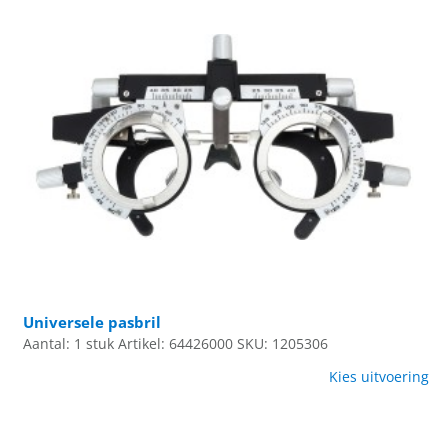
Universele pasbril
Aantal: 1 stuk
Artikel: 64426000
SKU: 1205306
Kies uitvoering