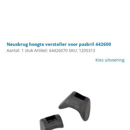
Neusbrug hoogte versteller voor pasbril 442600
Aantal: 1 stuk
Artikel: 64426070
SKU: 1205313
Kies uitvoering