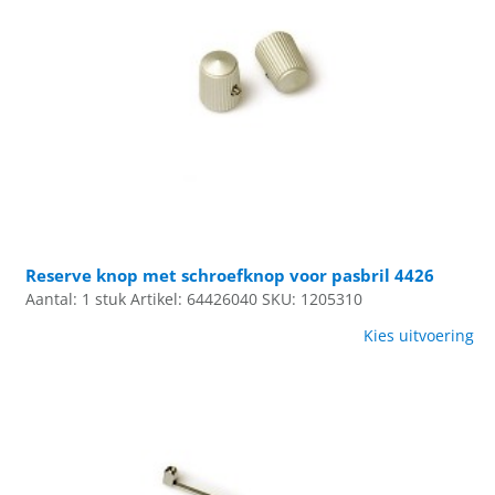
Reserve knop met schroefknop voor pasbril 4426
Aantal: 1 stuk
Artikel: 64426040
SKU: 1205310
Kies uitvoering