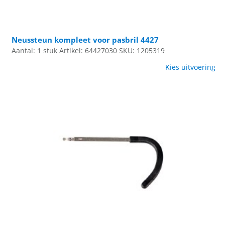
Neussteun kompleet voor pasbril 4427
Aantal: 1 stuk
Artikel: 64427030
SKU: 1205319
Kies uitvoering