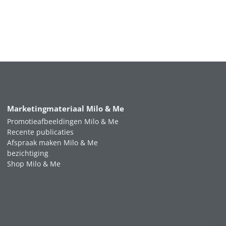
Marketingmateriaal Milo & Me
Promotieafbeeldingen Milo & Me
Recente publicaties
Afspraak maken Milo & Me
bezichtiging
Shop Milo & Me