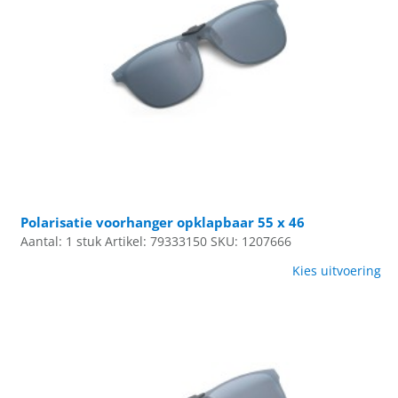
Polarisatie voorhanger opklapbaar 55 x 46
Aantal: 1 stuk
Artikel: 79333150
SKU: 1207666
Kies uitvoering