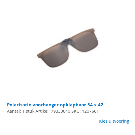
Polarisatie voorhanger opklapbaar 54 x 42
Aantal: 1 stuk
Artikel: 79333040
SKU: 1207661
Kies uitvoering