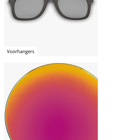
Voorhangers