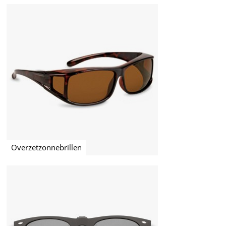
Overzetzonnebrillen