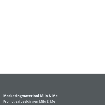
Marketingmateriaal Milo & Me
Promotieafbeeldingen Milo & Me