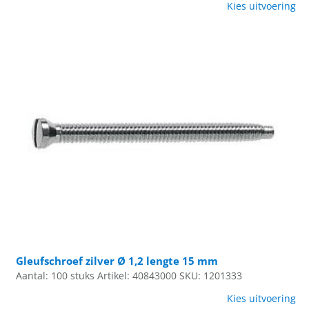
Kies uitvoering
Gleufschroef zilver Ø 1,2 lengte 15 mm
Aantal: 100 stuks
Artikel: 40843000
SKU: 1201333
Kies uitvoering