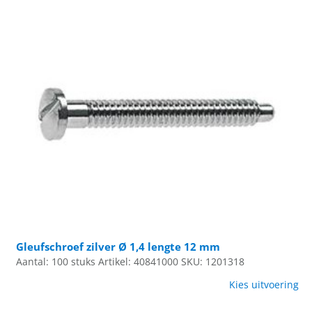
Gleufschroef zilver Ø 1,4 lengte 12 mm
Aantal: 100 stuks
Artikel: 40841000
SKU: 1201318
Kies uitvoering