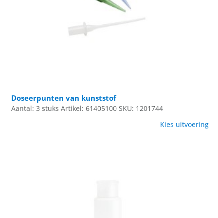
Doseerpunten van kunststof
Aantal: 3 stuks
Artikel: 61405100
SKU: 1201744
Kies uitvoering