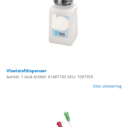
Vloeistofdispenser
Aantal: 1 stuk
Artikel: 61487100
SKU: 1097359
Kies uitvoering