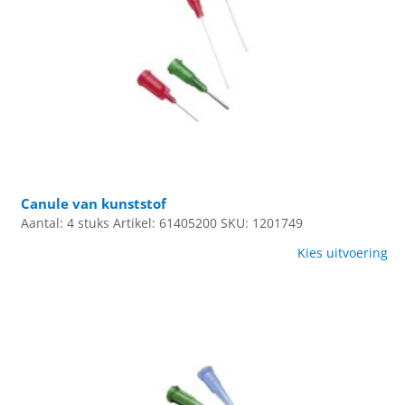
Canule van kunststof
Aantal: 4 stuks
Artikel: 61405200
SKU: 1201749
Kies uitvoering