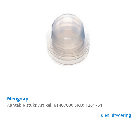
Mengnap
Aantal: 6 stuks
Artikel: 61407000
SKU: 1201751
Kies uitvoering