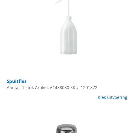
Spuitfles
Aantal: 1 stuk
Artikel: 61488030
SKU: 1201872
Kies uitvoering