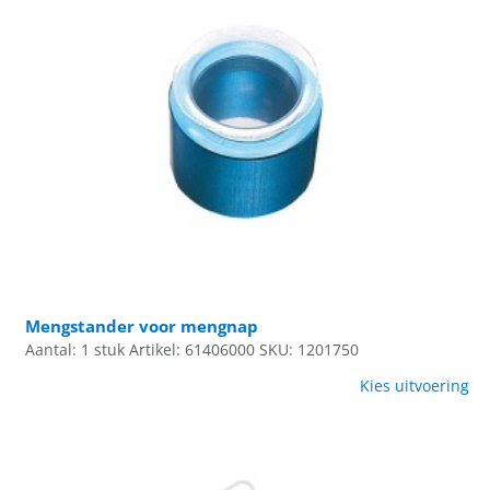
Mengstander voor mengnap
Aantal: 1 stuk
Artikel: 61406000
SKU: 1201750
Kies uitvoering