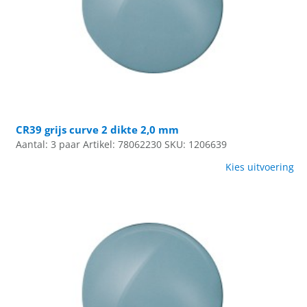
CR39 grijs curve 2 dikte 2,0 mm
Aantal: 3 paar
Artikel: 78062230
SKU: 1206639
Kies uitvoering