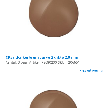
CR39 donkerbruin curve 2 dikte 2,0 mm
Aantal: 3 paar
Artikel: 78080230
SKU: 1206651
Kies uitvoering