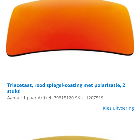
Triacetaat, rood spiegel-coating met polarisatie, 2
stuks
Aantal: 1 paar
Artikel: 79315120
SKU: 1207519
Kies uitvoering