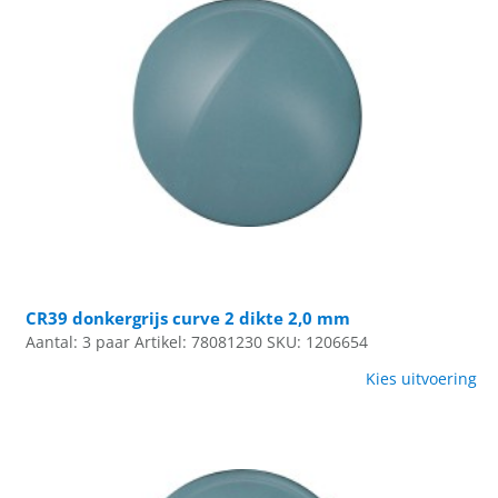
CR39 donkergrijs curve 2 dikte 2,0 mm
Aantal: 3 paar
Artikel: 78081230
SKU: 1206654
Kies uitvoering