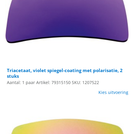
Triacetaat, violet spiegel-coating met polarisatie, 2
stuks
Aantal: 1 paar
Artikel: 79315150
SKU: 1207522
Kies uitvoering