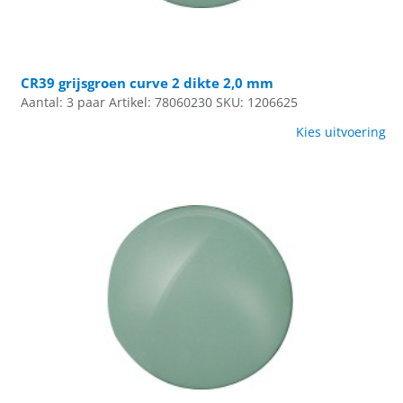
CR39 grijsgroen curve 2 dikte 2,0 mm
Aantal: 3 paar
Artikel: 78060230
SKU: 1206625
Kies uitvoering