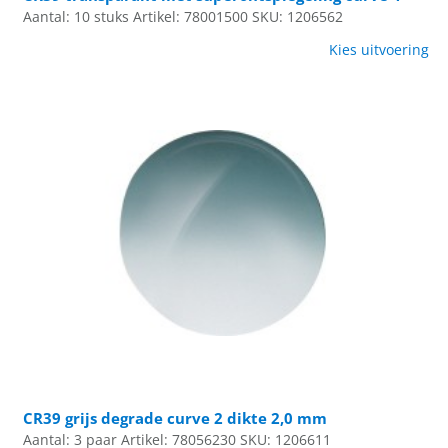
Aantal: 10 stuks
Artikel: 78001500
SKU: 1206562
Kies uitvoering
CR39 grijs degrade curve 2 dikte 2,0 mm
Aantal: 3 paar
Artikel: 78056230
SKU: 1206611