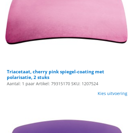
Triacetaat, cherry pink spiegel-coating met
polarisatie, 2 stuks
Aantal: 1 paar
Artikel: 79315170
SKU: 1207524
Kies uitvoering