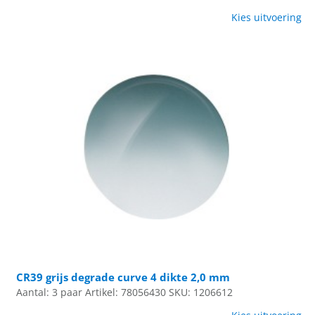
Kies uitvoering
CR39 grijs degrade curve 4 dikte 2,0 mm
Aantal: 3 paar
Artikel: 78056430
SKU: 1206612