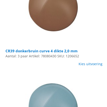
CR39 donkerbruin curve 4 dikte 2,0 mm
Aantal: 3 paar
Artikel: 78080430
SKU: 1206652
Kies uitvoering