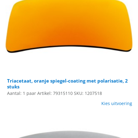
Triacetaat, oranje spiegel-coating met polarisatie, 2
stuks
Aantal: 1 paar
Artikel: 79315110
SKU: 1207518
Kies uitvoering