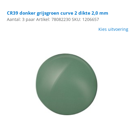
CR39 donker grijsgroen curve 2 dikte 2,0 mm
Aantal: 3 paar
Artikel: 78082230
SKU: 1206657
Kies uitvoering