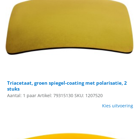
Triacetaat, groen spiegel-coating met polarisatie, 2
stuks
Aantal: 1 paar
Artikel: 79315130
SKU: 1207520
Kies uitvoering