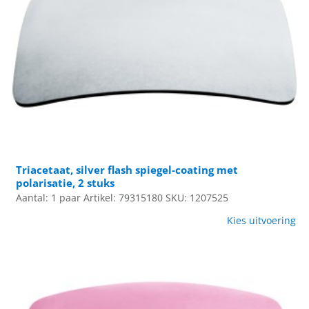
Triacetaat, silver flash spiegel-coating met
polarisatie, 2 stuks
Aantal: 1 paar
Artikel: 79315180
SKU: 1207525
Kies uitvoering