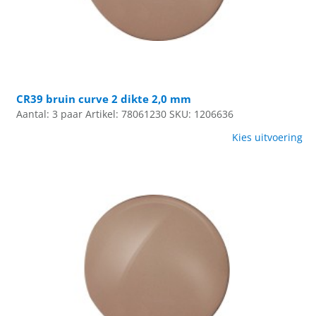
CR39 bruin curve 2 dikte 2,0 mm
Aantal: 3 paar
Artikel: 78061230
SKU: 1206636
Kies uitvoering