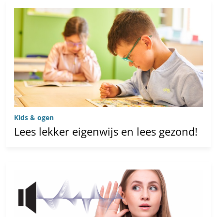
Kids & ogen
Lees lekker eigenwijs en lees gezond!