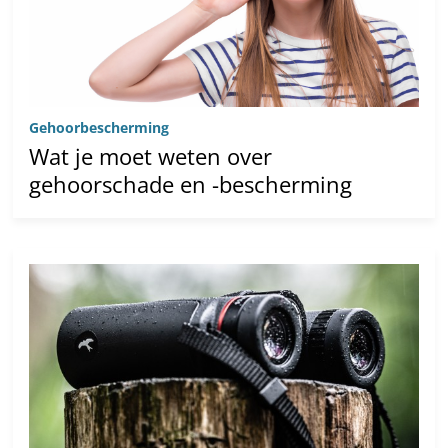
Gehoorbescherming
Wat je moet weten over
gehoorschade en -bescherming