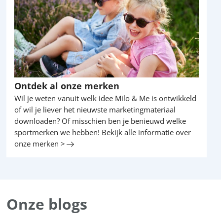
Ontdek al onze merken
Wil je weten vanuit welk idee Milo & Me is ontwikkeld
of wil je liever het nieuwste marketingmateriaal
downloaden? Of misschien ben je benieuwd welke
sportmerken we hebben! Bekijk alle informatie over
onze merken >
Onze blogs