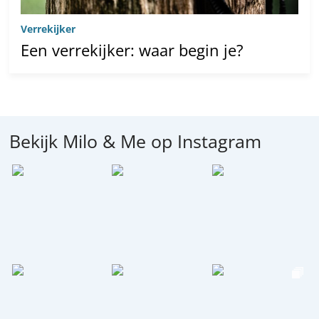
Verrekijker
Een verrekijker: waar begin je?
Bekijk Milo & Me op Instagram