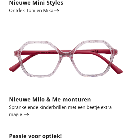
Nieuwe Mini Styles
Ontdek Toni en Mika
Lees
meer
Nieuwe Milo & Me monturen
Sprankelende kinderbrillen met een beetje extra
magie
Passie voor optiek!