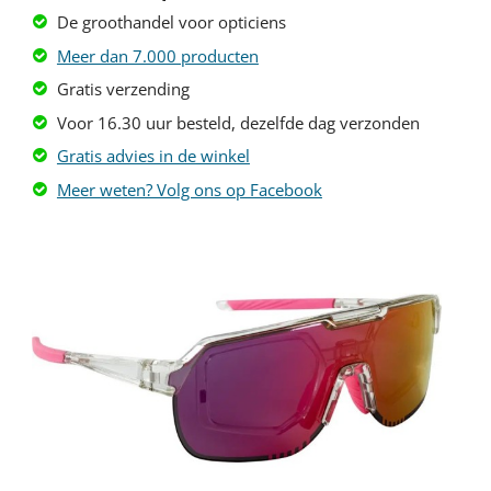
De groothandel voor opticiens
Meer dan 7.000 producten
Gratis verzending
Voor 16.30 uur besteld, dezelfde dag verzonden
Gratis advies in de winkel
Meer weten? Volg ons op Facebook
Lees
meer