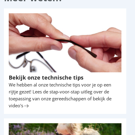
Lees
meer
Bekijk onze technische tips
We hebben al onze technische tips voor je op een
rijtje gezet! Lees de stap-voor-stap uitleg over de
toepassing van onze gereedschappen of bekijk de
video's
Lees
meer