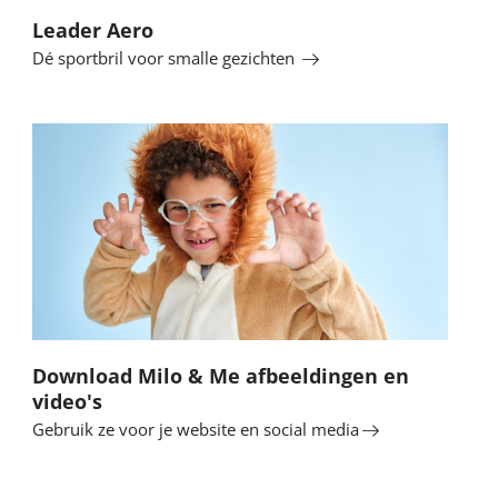
Leader Aero
Dé sportbril voor smalle gezichten
Lees
meer
Download Milo & Me afbeeldingen en
video's
Gebruik ze voor je website en social media