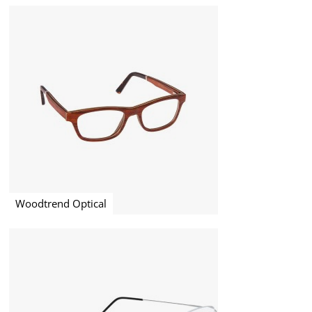
Woodtrend Optical