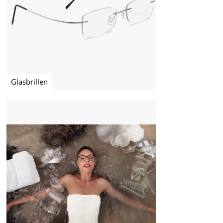
Glasbrillen