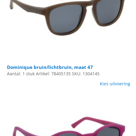
Dominique bruin/lichtbruin, maat 47
Aantal: 1 stuk
Artikel: 78405135
SKU: 1304145
Kies uitvoering