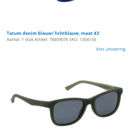
Tatum denim blauw/ lichtblauw, maat 43
Aantal: 1 stuk
Artikel: 78409076
SKU: 1304134
Kies uitvoering