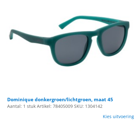
Dominique donkergroen/lichtgroen, maat 45
Aantal: 1 stuk
Artikel: 78405009
SKU: 1304142
Kies uitvoering