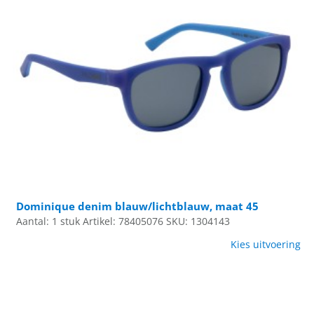
Dominique denim blauw/lichtblauw, maat 45
Aantal: 1 stuk
Artikel: 78405076
SKU: 1304143
Kies uitvoering