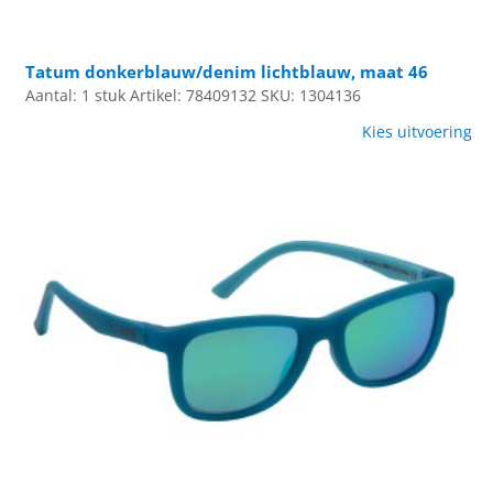
Tatum donkerblauw/denim lichtblauw, maat 46
Aantal: 1 stuk
Artikel: 78409132
SKU: 1304136
Kies uitvoering