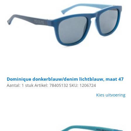
Dominique donkerblauw/denim lichtblauw, maat 47
Aantal: 1 stuk
Artikel: 78405132
SKU: 1206724
Kies uitvoering