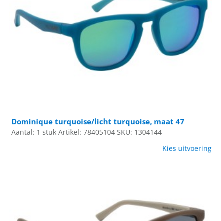
Dominique turquoise/licht turquoise, maat 47
Aantal: 1 stuk
Artikel: 78405104
SKU: 1304144
Kies uitvoering