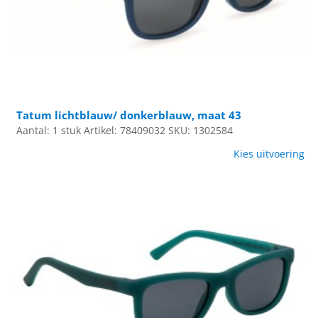
Tatum lichtblauw/ donkerblauw, maat 43
Aantal: 1 stuk
Artikel: 78409032
SKU: 1302584
Kies uitvoering