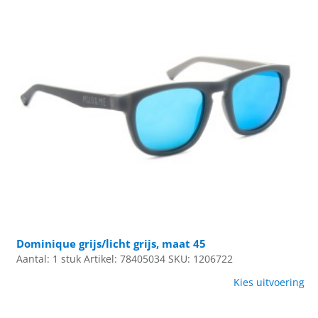
Dominique grijs/licht grijs, maat 45
Aantal: 1 stuk
Artikel: 78405034
SKU: 1206722
Kies uitvoering