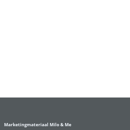
Marketingmateriaal Milo & Me