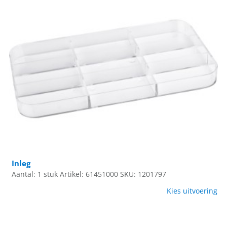
Inleg
Aantal: 1 stuk
Artikel: 61451000
SKU: 1201797
Kies uitvoering