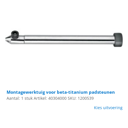
Montagewerktuig voor beta-titanium padsteunen
Aantal: 1 stuk
Artikel: 40304000
SKU: 1200539
Kies uitvoering