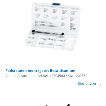
Padsteunen montageset Beta-titanium
Aantal: Assortiment
Artikel: 40304500
SKU: 1200550
Kies uitvoering