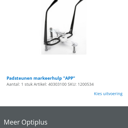
Padsteunen markeerhulp "APP"
Aantal: 1 stuk
Artikel: 40303100
SKU: 1200534
Kies uitvoering
Meer Optiplus