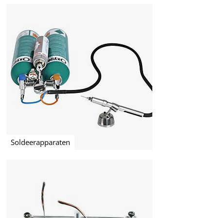
Soldeerapparaten