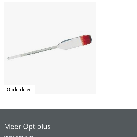
Onderdelen
Meer Optiplus