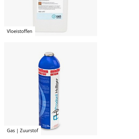
Vloeistoffen
Gas | Zuurstof