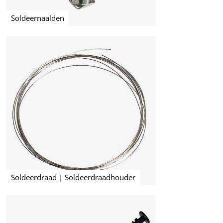
Soldeernaalden
Soldeerdraad | Soldeerdraadhouder