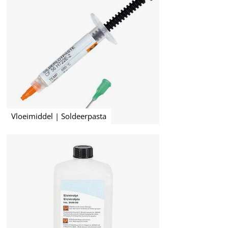
Vloeimiddel | Soldeerpasta