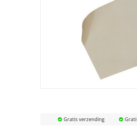
Gratis verzending
Grati