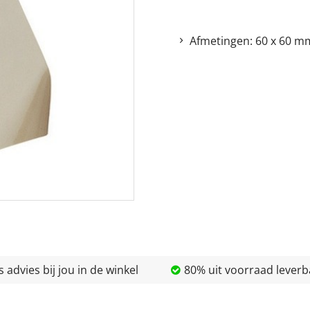
Afmetingen: 60 x 60 m
s advies bij jou in de winkel
80% uit voorraad leverb