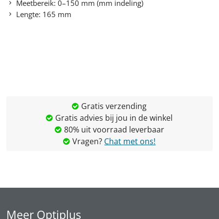
Meetbereik: 0–150 mm (mm indeling)
Lengte: 165 mm
Gratis verzending
Gratis advies bij jou in de winkel
80% uit voorraad leverbaar
Vragen?
Chat met ons!
Meer Optiplus