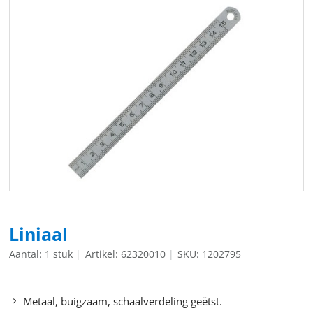
Liniaal
Aantal: 1 stuk
Artikel: 62320010
SKU: 1202795
Metaal, buigzaam, schaalverdeling geëtst.