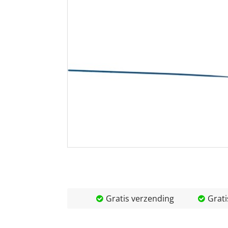
Gratis verzending
Grati