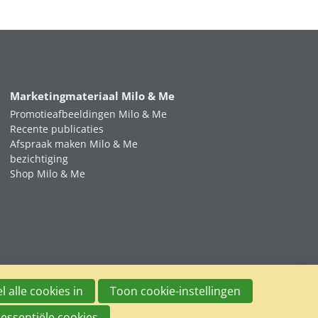
Marketingmateriaal Milo & Me
Promotieafbeeldingen Milo & Me
Recente publicaties
Afspraak maken Milo & Me
bezichtiging
Shop Milo & Me
l alle cookies in
Toon cookie-instellingen
 essentiële cookies