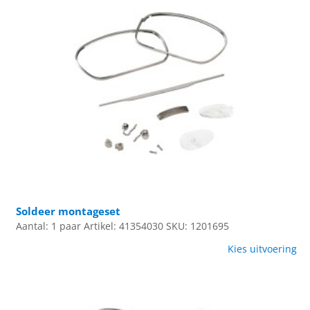
Soldeer montageset
Aantal: 1 paar
Artikel: 41354030
SKU: 1201695
Kies uitvoering