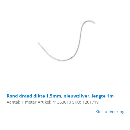
Rond draad dikte 1.5mm, nieuwzilver, lengte 1m
Aantal: 1 meter
Artikel: 41363010
SKU: 1201719
Kies uitvoering