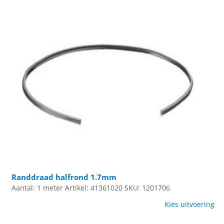
Randdraad halfrond 1.7mm
Aantal: 1 meter
Artikel: 41361020
SKU: 1201706
Kies uitvoering