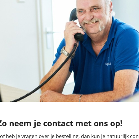
Zo neem je contact met ons op!
 of heb je vragen over je bestelling, dan kun je natuurlijk 