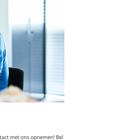
contact met ons opnemen! Bel