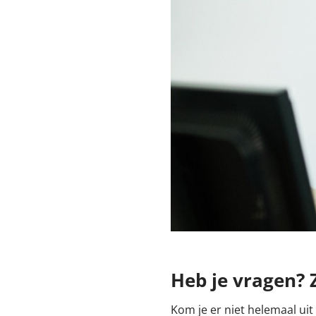
Heb je vragen? 
Kom je er niet helemaal uit