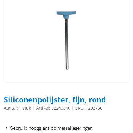
Siliconenpolijster, fijn, rond
Aantal: 1 stuk
Artikel: 62240340
SKU: 1202730
Gebruik: hoogglans op metaallegeringen