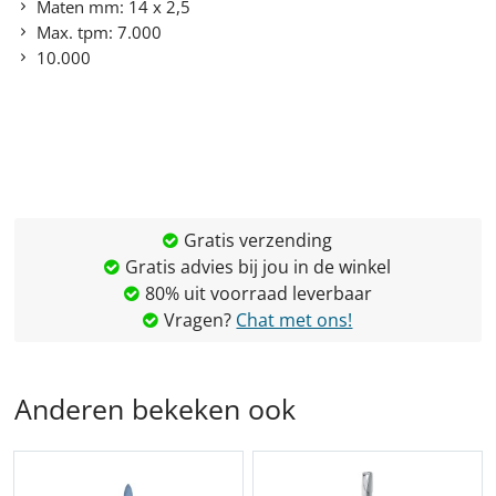
Maten mm: 14 x 2,5
Max. tpm: 7.000
10.000
Gratis verzending
Gratis advies bij jou in de winkel
80% uit voorraad leverbaar
Vragen?
Chat met ons!
Anderen bekeken ook