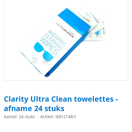
Clarity Ultra Clean towelettes -
afname 24 stuks
Aantal: 24 stuks
Artikel: N812148/1