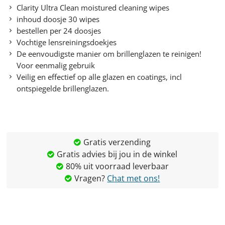
Clarity Ultra Clean moistured cleaning wipes
inhoud doosje 30 wipes
bestellen per 24 doosjes
Vochtige lensreiningsdoekjes
De eenvoudigste manier om brillenglazen te reinigen!
Voor eenmalig gebruik
Veilig en effectief op alle glazen en coatings, incl
ontspiegelde brillenglazen.
Gratis verzending
Gratis advies bij jou in de winkel
80% uit voorraad leverbaar
Vragen?
Chat met ons!