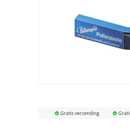
Gratis verzending
Grati