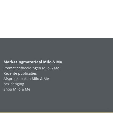
Marketingmateriaal Milo & Me
Promotieafbeeldingen Milo & Me
Recente publicaties
Afspraak maken Milo & Me
bezichtiging
Shop Milo & Me