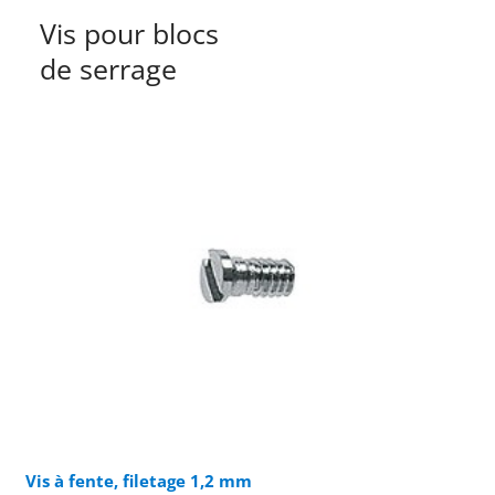
Vis pour blocs
de serrage
Vis à fente, filetage 1,2 mm