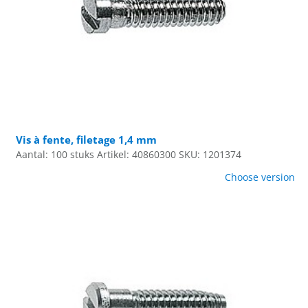
Vis à fente, filetage 1,4 mm
Aantal: 100 stuks
Artikel: 40860300
SKU: 1201374
Choose version