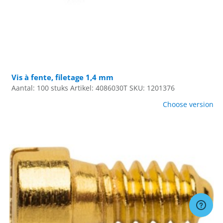
Vis à fente, filetage 1,4 mm
Aantal: 100 stuks
Artikel: 4086030T
SKU: 1201376
Choose version