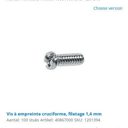
Choose version
Vis à empreinte cruciforme, filetage 1,4 mm
Aantal: 100 stuks
Artikel: 40867000
SKU: 1201394