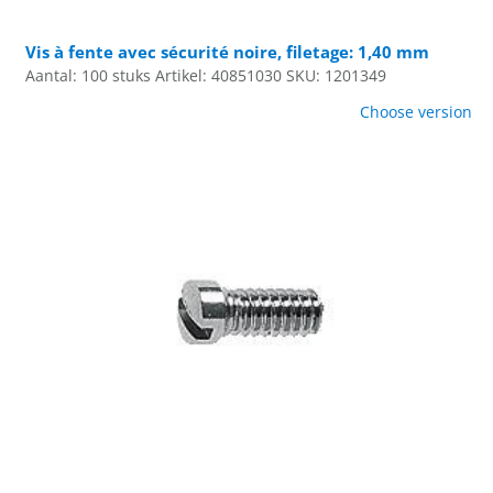
Vis à fente avec sécurité noire, filetage: 1,40 mm
Aantal: 100 stuks
Artikel: 40851030
SKU: 1201349
Choose version