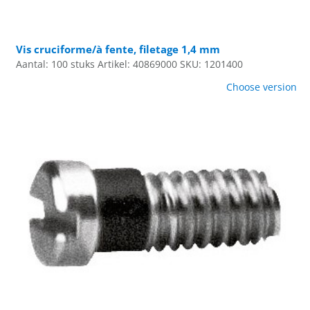
Vis cruciforme/à fente, filetage 1,4 mm
Aantal: 100 stuks
Artikel: 40869000
SKU: 1201400
Choose version