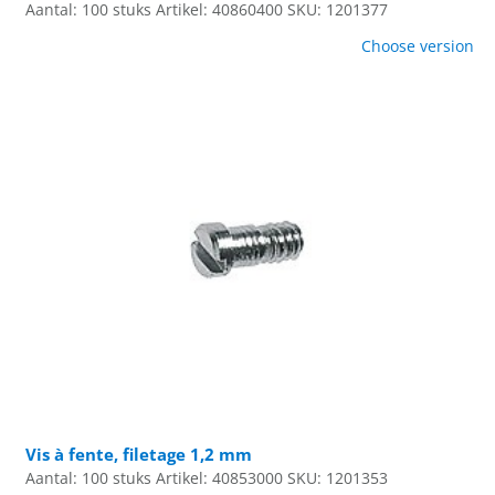
Aantal: 100 stuks
Artikel: 40860400
SKU: 1201377
Choose version
Vis à fente, filetage 1,2 mm
Aantal: 100 stuks
Artikel: 40853000
SKU: 1201353