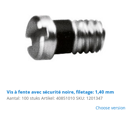
Vis à fente avec sécurité noire, filetage: 1,40 mm
Aantal: 100 stuks
Artikel: 40851010
SKU: 1201347
Choose version