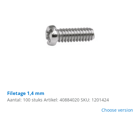
Filetage 1,4 mm
Aantal: 100 stuks
Artikel: 40884020
SKU: 1201424
Choose version