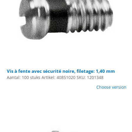
Vis à fente avec sécurité noire, filetage: 1,40 mm
Aantal: 100 stuks
Artikel: 40851020
SKU: 1201348
Choose version