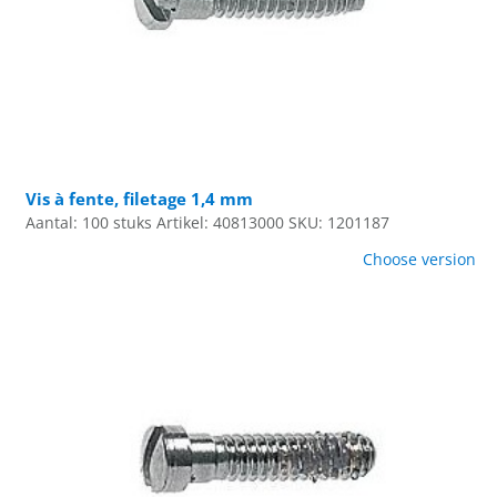
Vis à fente, filetage 1,4 mm
Aantal: 100 stuks
Artikel: 40813000
SKU: 1201187
Choose version