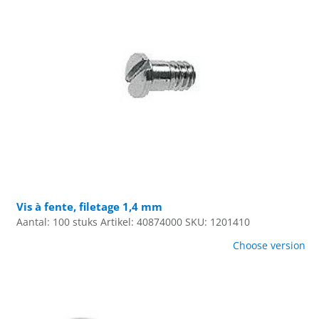
Vis à fente, filetage 1,4 mm
Aantal: 100 stuks
Artikel: 40874000
SKU: 1201410
Choose version