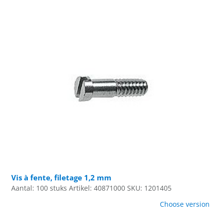
Vis à fente, filetage 1,2 mm
Aantal: 100 stuks
Artikel: 40871000
SKU: 1201405
Choose version