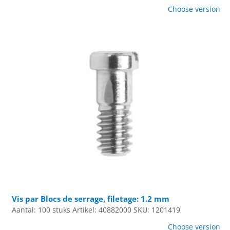
Choose version
Vis par Blocs de serrage, filetage: 1.2 mm
Aantal: 100 stuks
Artikel: 40882000
SKU: 1201419
Choose version