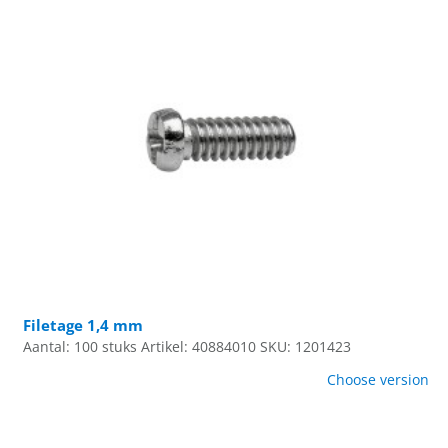
Filetage 1,4 mm
Aantal: 100 stuks
Artikel: 40884010
SKU: 1201423
Choose version