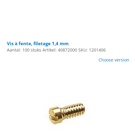
Vis à fente, filetage 1,4 mm
Aantal: 100 stuks
Artikel: 40872000
SKU: 1201406
Choose version