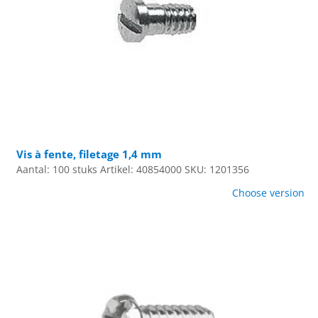
Vis à fente, filetage 1,4 mm
Aantal: 100 stuks
Artikel: 40854000
SKU: 1201356
Choose version