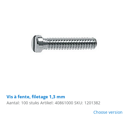
Vis à fente, filetage 1,3 mm
Aantal: 100 stuks
Artikel: 40861000
SKU: 1201382
Choose version