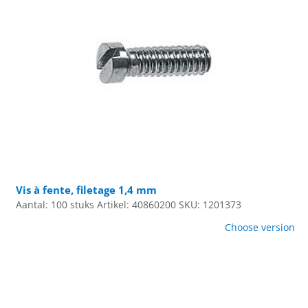
Vis à fente, filetage 1,4 mm
Aantal: 100 stuks
Artikel: 40860200
SKU: 1201373
Choose version