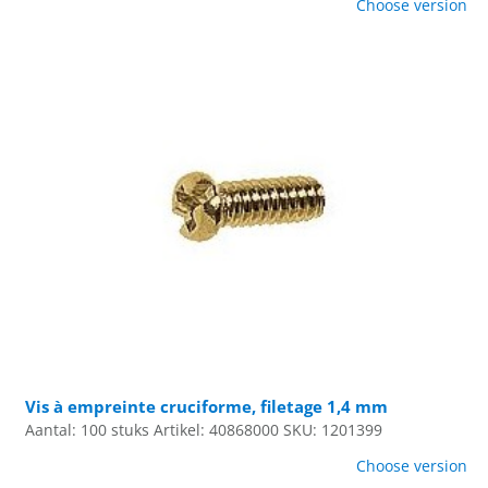
Choose version
Vis à empreinte cruciforme, filetage 1,4 mm
Aantal: 100 stuks
Artikel: 40868000
SKU: 1201399
Choose version