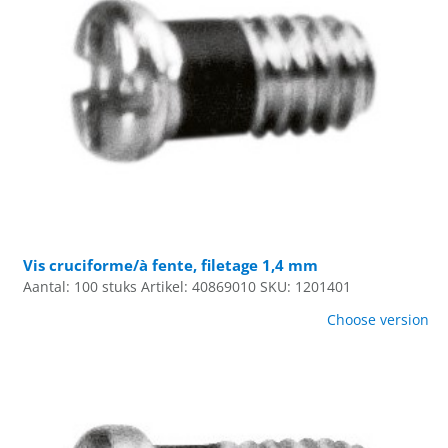
Vis cruciforme/à fente, filetage 1,4 mm
Aantal: 100 stuks
Artikel: 40869010
SKU: 1201401
Choose version