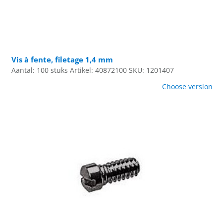
Vis à fente, filetage 1,4 mm
Aantal: 100 stuks
Artikel: 40872100
SKU: 1201407
Choose version