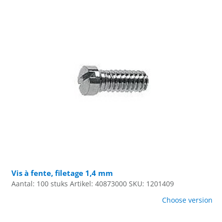
Vis à fente, filetage 1,4 mm
Aantal: 100 stuks
Artikel: 40873000
SKU: 1201409
Choose version