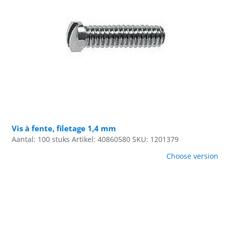
Vis à fente, filetage 1,4 mm
Aantal: 100 stuks
Artikel: 40860580
SKU: 1201379
Choose version