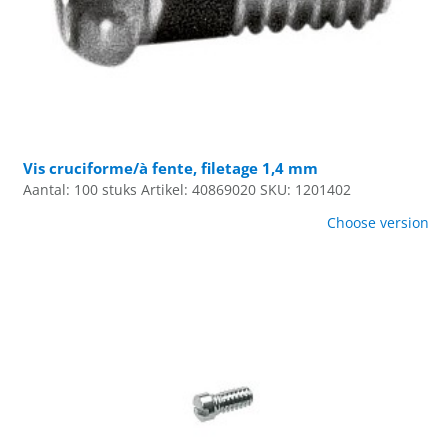
Vis cruciforme/à fente, filetage 1,4 mm
Aantal: 100 stuks
Artikel: 40869020
SKU: 1201402
Choose version