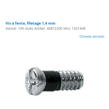
Vis à fente, filetage 1,4 mm
Aantal: 100 stuks
Artikel: 40872200
SKU: 1201408
Choose version