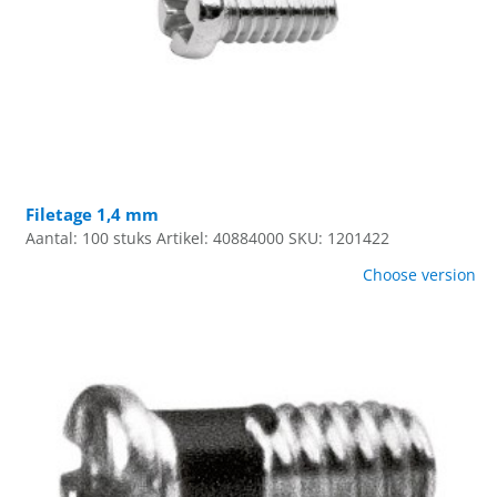
Filetage 1,4 mm
Aantal: 100 stuks
Artikel: 40884000
SKU: 1201422
Choose version