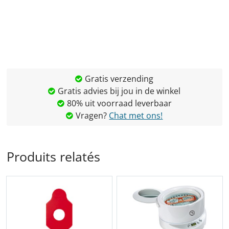
Gratis verzending
Gratis advies bij jou in de winkel
80% uit voorraad leverbaar
Vragen?
Chat met ons!
Produits relatés