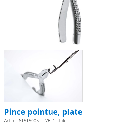
Pince pointue, plate
Art.nr: 6151500N
VE: 1 stuk