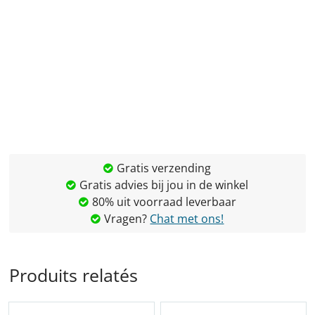
Gratis verzending
Gratis advies bij jou in de winkel
80% uit voorraad leverbaar
Vragen?
Chat met ons!
Produits relatés