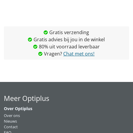
Gratis verzending
Gratis advies bij jou in de winkel
80% uit voorraad leverbaar
Vragen?
Chat met ons!
Meer Optiplus
Over Optiplus
Over ons
Nieuws
Contact
FAQ