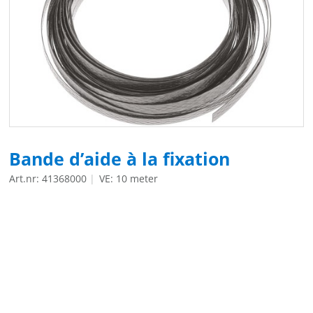
Bande d’aide à la fixation
Art.nr: 41368000
VE: 10 meter